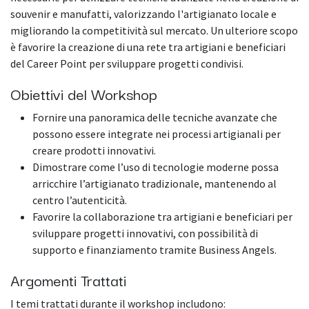
souvenir e manufatti, valorizzando l'artigianato locale e
migliorando la competitività sul mercato. Un ulteriore scopo
è favorire la creazione di una rete tra artigiani e beneficiari
del Career Point per sviluppare progetti condivisi.
Obiettivi del Workshop
Fornire una panoramica delle tecniche avanzate che
possono essere integrate nei processi artigianali per
creare prodotti innovativi.
Dimostrare come l’uso di tecnologie moderne possa
arricchire l’artigianato tradizionale, mantenendo al
centro l’autenticità.
Favorire la collaborazione tra artigiani e beneficiari per
sviluppare progetti innovativi, con possibilità di
supporto e finanziamento tramite Business Angels.
Argomenti Trattati
I temi trattati durante il workshop includono: