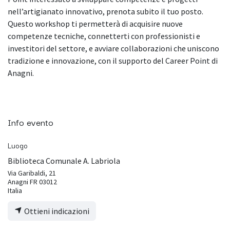
nell’artigianato innovativo, prenota subito il tuo posto.
Questo workshop ti permetterà di acquisire nuove
competenze tecniche, connetterti con professionisti e
investitori del settore, e avviare collaborazioni che uniscono
tradizione e innovazione, con il supporto del Career Point di
Anagni.
Info evento
Luogo
Biblioteca Comunale A. Labriola
Via Garibaldi, 21
Anagni FR 03012
Italia
Ottieni indicazioni