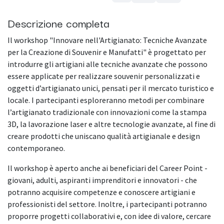
Descrizione completa
Il workshop "Innovare nell'Artigianato: Tecniche Avanzate
per la Creazione di Souvenir e Manufatti" è progettato per
introdurre gli artigiani alle tecniche avanzate che possono
essere applicate per realizzare souvenir personalizzati e
oggetti d’artigianato unici, pensati per il mercato turistico e
locale. I partecipanti esploreranno metodi per combinare
l’artigianato tradizionale con innovazioni come la stampa
3D, la lavorazione laser e altre tecnologie avanzate, al fine di
creare prodotti che uniscano qualità artigianale e design
contemporaneo.
Il workshop è aperto anche ai beneficiari del Career Point -
giovani, adulti, aspiranti imprenditori e innovatori - che
potranno acquisire competenze e conoscere artigiani e
professionisti del settore. Inoltre, i partecipanti potranno
proporre progetti collaborativi e, con idee di valore, cercare