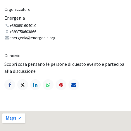
Organizzatore
Energenia
+390691604010
+393758603866
energenia@energenia.org
Condividi
Scopri cosa pensano le persone di questo evento e partecipa
alla discussione.