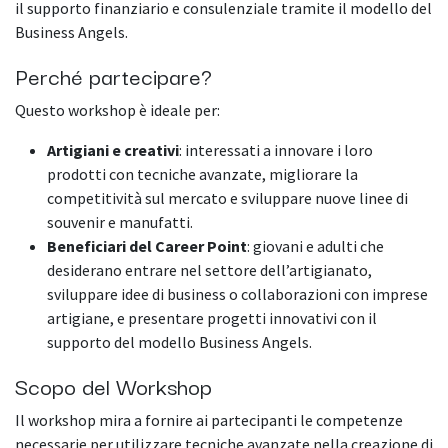
il supporto finanziario e consulenziale tramite il modello del
Business Angels.
Perché partecipare?
Questo workshop è ideale per:
Artigiani e creativi
: interessati a innovare i loro
prodotti con tecniche avanzate, migliorare la
competitività sul mercato e sviluppare nuove linee di
souvenir e manufatti.
Beneficiari del Career Point
: giovani e adulti che
desiderano entrare nel settore dell’artigianato,
sviluppare idee di business o collaborazioni con imprese
artigiane, e presentare progetti innovativi con il
supporto del modello Business Angels.
Scopo del Workshop
Il workshop mira a fornire ai partecipanti le competenze
necessarie per utilizzare tecniche avanzate nella creazione di