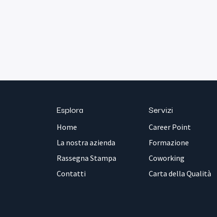
Esplora
Servizi
Home
Career Point
La nostra azienda
Formazione
Rassegna Stampa
Coworking
Contatti
Carta della Qualità